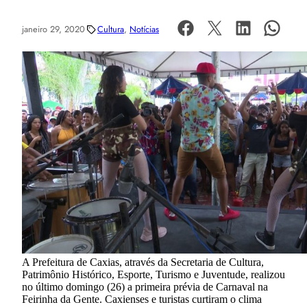
janeiro 29, 2020
Cultura
, 
Notícias
A Prefeitura de Caxias, através da Secretaria de Cultura,
Patrimônio Histórico, Esporte, Turismo e Juventude, realizou
no último domingo (26) a primeira prévia de Carnaval na
Feirinha da Gente. Caxienses e turistas curtiram o clima