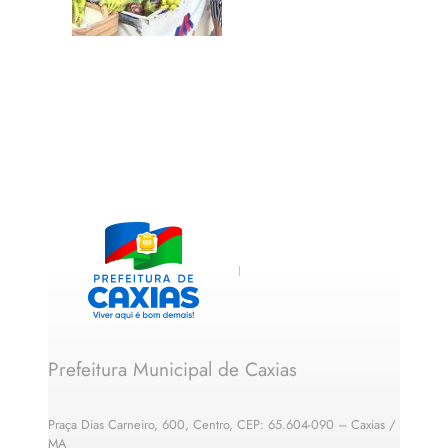
Prefeitura Municipal de Caxias
Praça Dias Carneiro, 600, Centro, CEP: 65.604-090 – Caxias /
MA