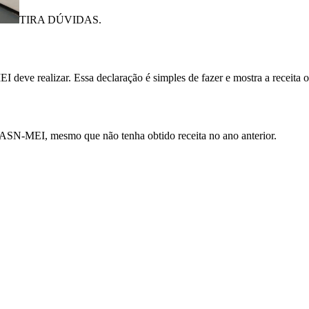
TIRA DÚVIDAS.
eve realizar. Essa declaração é simples de fazer e mostra a receita o
ASN-MEI, mesmo que não tenha obtido receita no ano anterior.