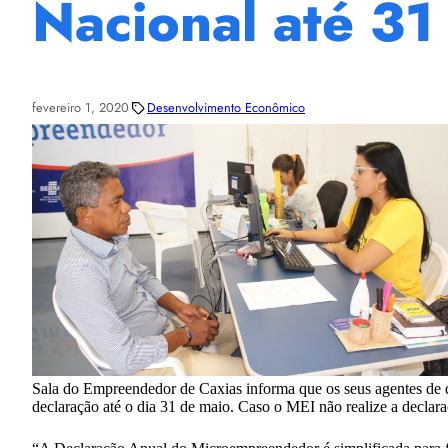
Nacional até 31
fevereiro 1, 2020
Desenvolvimento Econômico
Sala do Empreendedor de Caxias informa que os seus agentes de 
declaração até o dia 31 de maio. Caso o MEI não realize a decla