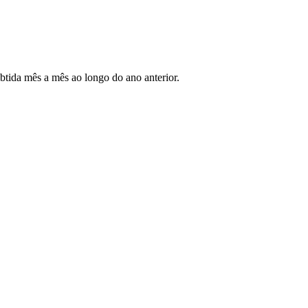
btida mês a mês ao longo do ano anterior.