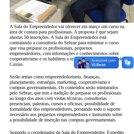
A Sala do Empreendedor vai oferecer em março um curso na
área de costura para profissionais. A proposta é que sejam
abertas 50 inscrições. A Sala do Empreendedor está
contratando a consultoria do Sebrae para ministrar o curso
que visa preparar os profissionais, pequenos
empreendedores, com informações e conhecimentos sobre
cooperativismo e os habilitem a realizar junto à Prefeitura de
Caxias.
Serão temas como empreendedorismo, finanças,
planejamento, estratégia, marketing, cooperativismo e
compras governamentais. Os conteúdos serão ministrados
pelo Sebrae, que tem a tradição de preparar os profissionais
ao longo dos anos com visitas técnicas, consultorias
presenciais, palestras, cursos e oficinas, possibilidade de
formalidade dos empreendedores, prestando todo o suporte
necessário aos pequenos empreendedores e instruindo sobre
a possibilidade de inserção nas compras governamentais.
Segundo o coordenador da Sala do Empreendedor, Expedito