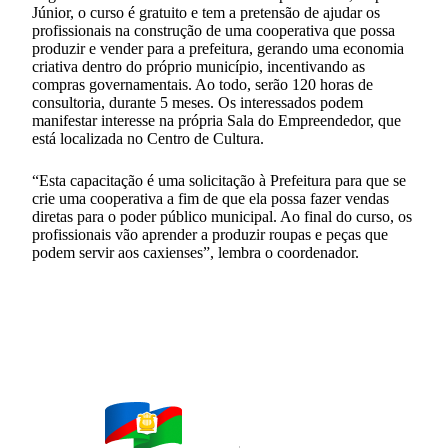
Júnior, o curso é gratuito e tem a pretensão de ajudar os
profissionais na construção de uma cooperativa que possa
produzir e vender para a prefeitura, gerando uma economia
criativa dentro do próprio município, incentivando as
compras governamentais. Ao todo, serão 120 horas de
consultoria, durante 5 meses. Os interessados podem
manifestar interesse na própria Sala do Empreendedor, que
está localizada no Centro de Cultura.
“Esta capacitação é uma solicitação à Prefeitura para que se
crie uma cooperativa a fim de que ela possa fazer vendas
diretas para o poder público municipal. Ao final do curso, os
profissionais vão aprender a produzir roupas e peças que
podem servir aos caxienses”, lembra o coordenador.