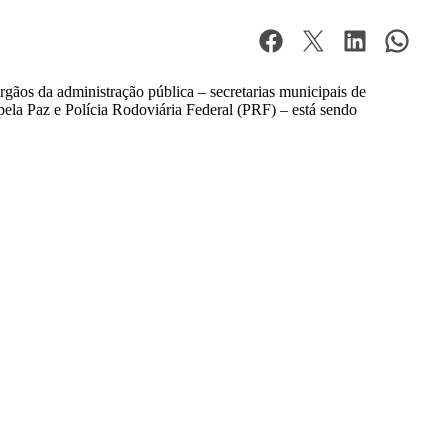
rgãos da administração pública – secretarias municipais de
pela Paz e Polícia Rodoviária Federal (PRF) – está sendo