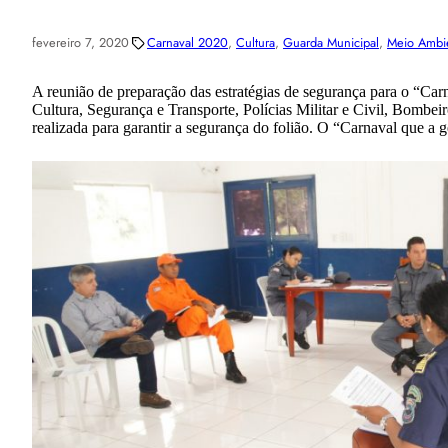
fevereiro 7, 2020
Carnaval 2020
, 
Cultura
, 
Guarda Municipal
, 
Meio Ambi
A reunião de preparação das estratégias de segurança para o “Carn
Cultura, Segurança e Transporte, Polícias Militar e Civil, Bombei
realizada para garantir a segurança do folião. O “Carnaval que a g