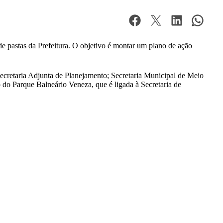
 de pastas da Prefeitura. O objetivo é montar um plano de ação
ecretaria Adjunta de Planejamento; Secretaria Municipal de Meio
o Parque Balneário Veneza, que é ligada à Secretaria de