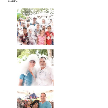
inteiro.