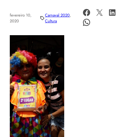
fevereiro 10,
Carnaval 2020
, 
2020
Cultura