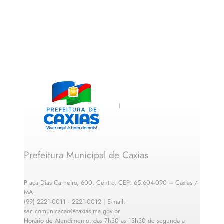
Prefeitura Municipal de Caxias
Praça Dias Carneiro, 600, Centro, CEP: 65.604-090 – Caxias /
MA
(99) 2221-0011 · 2221-0012 | E-mail:
sec.comunicacao@caxias.ma.gov.br
Horário de Atendimento: das 7h30 as 13h30 de segunda a