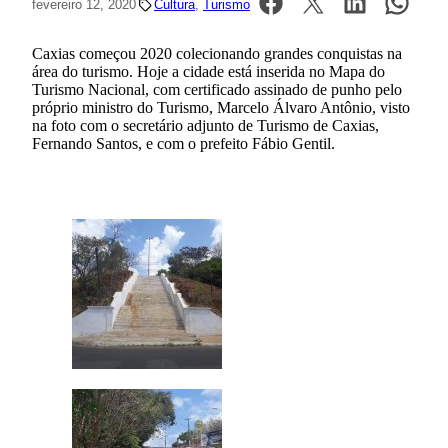
fevereiro 12, 2020
Cultura
, 
Turismo
Caxias começou 2020 colecionando grandes conquistas na
área do turismo. Hoje a cidade está inserida no Mapa do
Turismo Nacional, com certificado assinado de punho pelo
próprio ministro do Turismo, Marcelo Álvaro Antônio, visto
na foto com o secretário adjunto de Turismo de Caxias,
Fernando Santos, e com o prefeito Fábio Gentil.