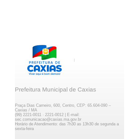
Prefeitura Municipal de Caxias
Praça Dias Carneiro, 600, Centro, CEP: 65.604-090 –
Caxias / MA
(99) 2221-0011 · 2221-0012 | E-mail:
sec.comunicacao@caxias.ma.gov.br
Horário de Atendimento: das 7h30 as 13h30 de segunda a
sexta-feira