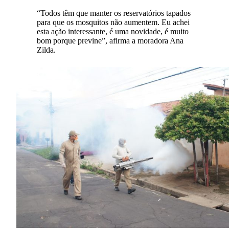
“Todos têm que manter os reservatórios tapados
para que os mosquitos não aumentem. Eu achei
esta ação interessante, é uma novidade, é muito
bom porque previne”, afirma a moradora Ana
Zilda.