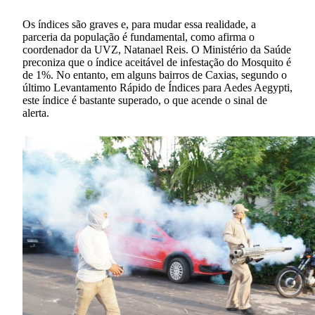
Os índices são graves e, para mudar essa realidade, a
parceria da população é fundamental, como afirma o
coordenador da UVZ, Natanael Reis. O Ministério da Saúde
preconiza que o índice aceitável de infestação do Mosquito é
de 1%. No entanto, em alguns bairros de Caxias, segundo o
último Levantamento Rápido de Índices para Aedes Aegypti,
este índice é bastante superado, o que acende o sinal de
alerta.