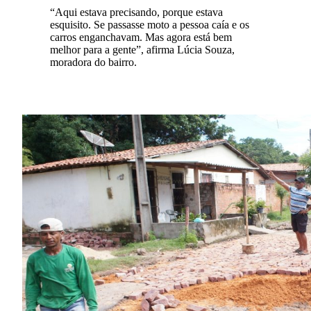
“Aqui estava precisando, porque estava
esquisito. Se passasse moto a pessoa caía e os
carros enganchavam. Mas agora está bem
melhor para a gente”, afirma Lúcia Souza,
moradora do bairro.