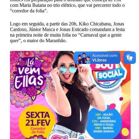
com Maria Baiana no trio elétrico, que vai percorrer todo o
“corredor da folia”.
Logo em seguida, a partir das 20h, Kiko Chicabana, Jonas
Cardoso, Júnior Masca e Jonas Esticado comandam a festa
na primeira noite de muita folia no “Carnaval que a gente
quer”, o maior do Maranhão.