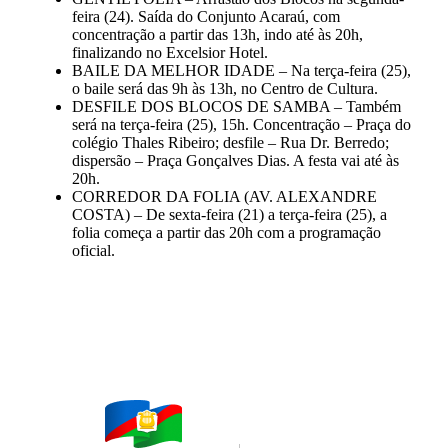
feira (24). Saída do Conjunto Acaraú, com
concentração a partir das 13h, indo até às 20h,
finalizando no Excelsior Hotel.
BAILE DA MELHOR IDADE – Na terça-feira (25),
o baile será das 9h às 13h, no Centro de Cultura.
DESFILE DOS BLOCOS DE SAMBA – Também
será na terça-feira (25), 15h. Concentração – Praça do
colégio Thales Ribeiro; desfile – Rua Dr. Berredo;
dispersão – Praça Gonçalves Dias. A festa vai até às
20h.
CORREDOR DA FOLIA (AV. ALEXANDRE
COSTA) – De sexta-feira (21) a terça-feira (25), a
folia começa a partir das 20h com a programação
oficial.