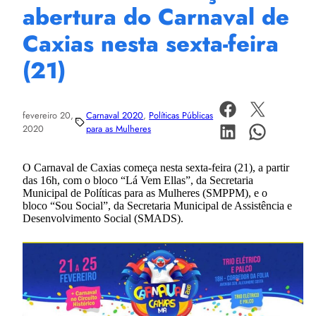
abertura do Carnaval de
Caxias nesta sexta-feira
(21)
fevereiro 20,
Carnaval 2020
, 
Políticas Públicas
2020
para as Mulheres
O Carnaval de Caxias começa nesta sexta-feira (21), a partir
das 16h, com o bloco “Lá Vem Ellas”, da Secretaria
Municipal de Políticas para as Mulheres (SMPPM), e o
bloco “Sou Social”, da Secretaria Municipal de Assistência e
Desenvolvimento Social (SMADS).