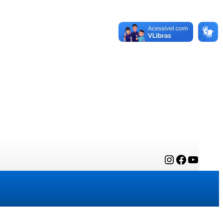
Instagram
Facebook
YouTube