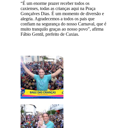
“É um enorme prazer receber todos os
caxienses, todas as crianças aqui na Praça
Gonçalves Dias. É um momento de diversão e
alegria. Agradecemos a todos os pais que
confiam na segurança do nosso Carnaval, que é
muito tranquilo graças ao nosso povo”, afirma
Fábio Gentil, prefeito de Caxias.