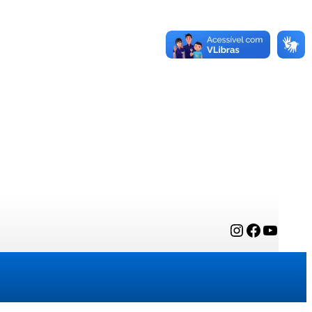
Instagram
Facebook
YouTube