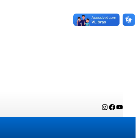
Instagram
Facebook
YouTube