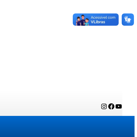
Instagram
Facebook
YouTube