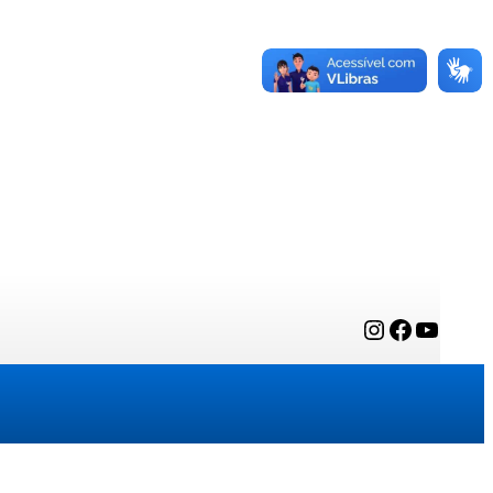
Instagram
Facebook
YouTube