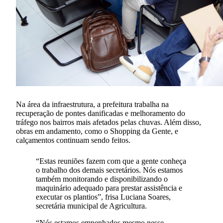
Na área da infraestrutura, a prefeitura trabalha na
recuperação de pontes danificadas e melhoramento do
tráfego nos bairros mais afetados pelas chuvas. Além disso,
obras em andamento, como o Shopping da Gente, e
calçamentos continuam sendo feitos.
“Estas reuniões fazem com que a gente conheça
o trabalho dos demais secretários. Nós estamos
também monitorando e disponibilizando o
maquinário adequado para prestar assistência e
executar os plantios”, frisa Luciana Soares,
secretária municipal de Agricultura.
“Nós estamos empenhados mesmo nesse