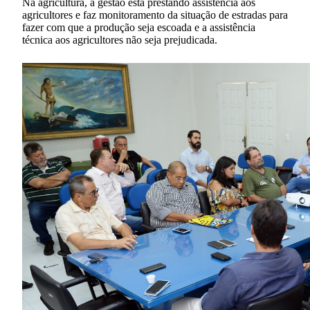
Na agricultura, a gestão está prestando assistência aos
agricultores e faz monitoramento da situação de estradas para
fazer com que a produção seja escoada e a assistência
técnica aos agricultores não seja prejudicada.