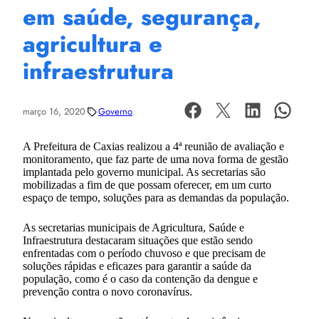
em saúde, segurança,
agricultura e
infraestrutura
março 16, 2020
Governo
A Prefeitura de Caxias realizou a 4ª reunião de avaliação e
monitoramento, que faz parte de uma nova forma de gestão
implantada pelo governo municipal. As secretarias são
mobilizadas a fim de que possam oferecer, em um curto
espaço de tempo, soluções para as demandas da população.
As secretarias municipais de Agricultura, Saúde e
Infraestrutura destacaram situações que estão sendo
enfrentadas com o período chuvoso e que precisam de
soluções rápidas e eficazes para garantir a saúde da
população, como é o caso da contenção da dengue e
prevenção contra o novo coronavírus.