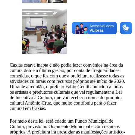
Caxias estava inapta e não podia fazer convênios na área da
cultura desde a última gestão, por conta de irregularidades
cometidas, o que fez com que a prefeitura realizasse todas as
atividades culturais com recursos próprios até início de 2020.
Durante a reunião, o prefeito Fábio Gentil anunciou a todos
os artistas e produtores culturais que vai regulamentar a Lei
de Incentivo à Cultura, que vai receber o nome do produtor
cultural Antônio Cruz, que muito contribuiu para o fazer
cultural em Caxias.
Por meio desta lei, será criado um Fundo Municipal de
Cultura, previsto no Orçamento Municipal e com recursos
próprios. A prefeitura irá prestigiar as manifestações artístico-