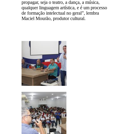
propagar, seja o teatro, a dança, a música,
qualquer linguagem artística, e é um processo
de formação intelectual no geral”, lembra
Maciel Mourão, produtor cultural.