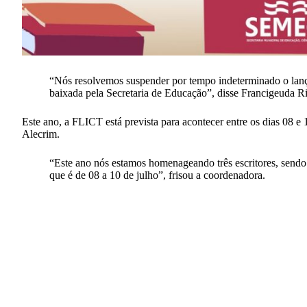
“Nós resolvemos suspender por tempo indeterminado o lança
baixada pela Secretaria de Educação”, disse Francigeuda
Este ano, a FLICT está prevista para acontecer entre os dias 08 e
Alecrim.
“Este ano nós estamos homenageando três escritores, sendo
que é de 08 a 10 de julho”, frisou a coordenadora.