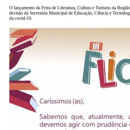
O lançamento da Feira de Literatura, Cultura e Turismo da Região
decisão da Secretaria Municipal de Educação, Ciência e Tecnolo
da covid-19.