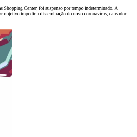
ias Shopping Center, foi suspenso por tempo indeterminado. A
 objetivo impedir a disseminação do novo coronavírus, causador