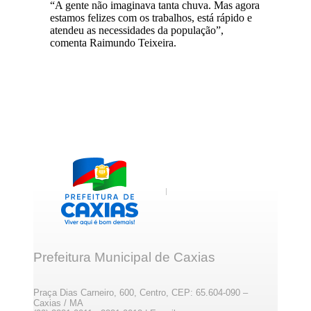
“A gente não imaginava tanta chuva. Mas agora
estamos felizes com os trabalhos, está rápido e
atendeu as necessidades da população”,
comenta Raimundo Teixeira.
Prefeitura Municipal de Caxias
Praça Dias Carneiro, 600, Centro, CEP: 65.604-090 –
Caxias / MA