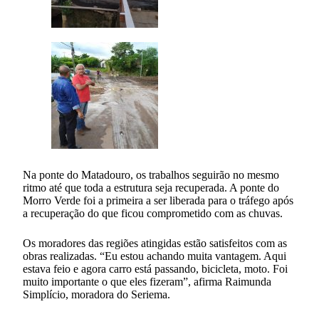
Na ponte do Matadouro, os trabalhos seguirão no mesmo
ritmo até que toda a estrutura seja recuperada. A ponte do
Morro Verde foi a primeira a ser liberada para o tráfego após
a recuperação do que ficou comprometido com as chuvas.
Os moradores das regiões atingidas estão satisfeitos com as
obras realizadas. “Eu estou achando muita vantagem. Aqui
estava feio e agora carro está passando, bicicleta, moto. Foi
muito importante o que eles fizeram”, afirma Raimunda
Simplício, moradora do Seriema.