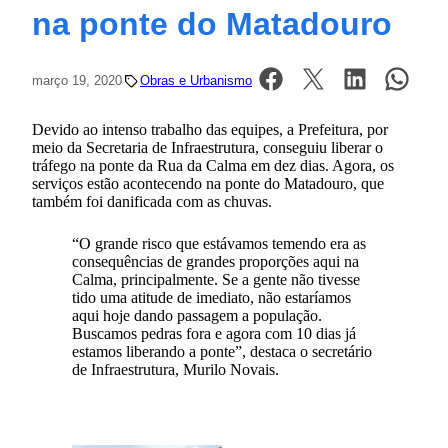
na ponte do Matadouro
março 19, 2020
Obras e Urbanismo
Devido ao intenso trabalho das equipes, a Prefeitura, por
meio da Secretaria de Infraestrutura, conseguiu liberar o
tráfego na ponte da Rua da Calma em dez dias. Agora, os
serviços estão acontecendo na ponte do Matadouro, que
também foi danificada com as chuvas.
“O grande risco que estávamos temendo era as
consequências de grandes proporções aqui na
Calma, principalmente. Se a gente não tivesse
tido uma atitude de imediato, não estaríamos
aqui hoje dando passagem a população.
Buscamos pedras fora e agora com 10 dias já
estamos liberando a ponte”, destaca o secretário
de Infraestrutura, Murilo Novais.