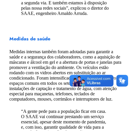
a segunda via. E também estamos à disposição
pelas nossa redes sociais”, explicou o diretor do
SAAE, engenheiro Arnaldo Arruda.
Medidas de saúde
Medidas internas também foram adotadas para garantir a
saúde e a segurança dos colaboradores, como a aquisição de
máscaras e álcool em gel e a abertura de portas e janelas para
promover a ventilação do ambiente. Os veículos estão
rodando com os vidros abertos em substituição ao ar
condicionado. Foram intensificadas a limpeza de banheiros e
espaços comuns em todos os setores, inclusive nas
instalações de captação e tratamento de água, com atenção
especial para maçanetas, telefones, teclados de
computadores, mouses, corrimãos e interruptores de luz.
“A gente pede para a população ficar em casa.
O SAAE vai continuar prestando um serviço
essencial, apesar deste momento de pandemia,
e, com isso, garantir qualidade de vida para a