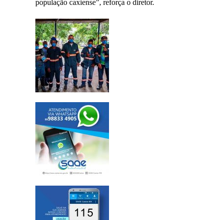
população caxiense”, reforça o diretor.