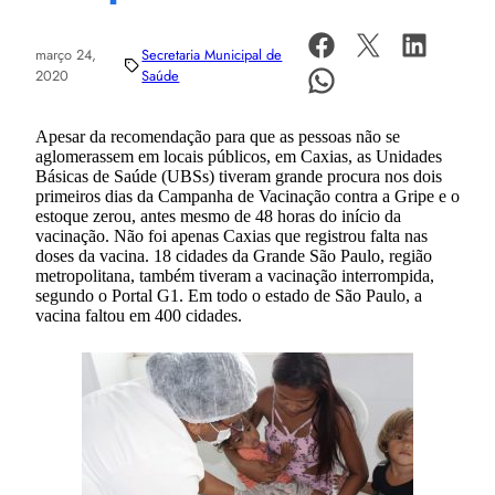
março 24,
Secretaria Municipal de
2020
Saúde
Apesar da recomendação para que as pessoas não se
aglomerassem em locais públicos, em Caxias, as Unidades
Básicas de Saúde (UBSs) tiveram grande procura nos dois
primeiros dias da Campanha de Vacinação contra a Gripe e o
estoque zerou, antes mesmo de 48 horas do início da
vacinação. Não foi apenas Caxias que registrou falta nas
doses da vacina. 18 cidades da Grande São Paulo, região
metropolitana, também tiveram a vacinação interrompida,
segundo o Portal G1. Em todo o estado de São Paulo, a
vacina faltou em 400 cidades.