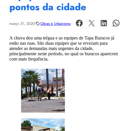
pontos da cidade
março 31, 2020
Obras e Urbanismo
A chuva deu uma trégua e as equipes de Tapa Buracos já
estão nas ruas. São duas equipes que se revezam para
atender as demandas mais urgentes da cidade,
principalmente neste período, no qual os buracos aparecem
com mais frequência.