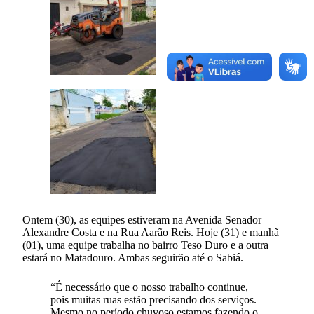
Ontem (30), as equipes estiveram na Avenida Senador
Alexandre Costa e na Rua Aarão Reis. Hoje (31) e manhã
(01), uma equipe trabalha no bairro Teso Duro e a outra
estará no Matadouro. Ambas seguirão até o Sabiá.
“É necessário que o nosso trabalho continue,
pois muitas ruas estão precisando dos serviços.
Mesmo no período chuvoso estamos fazendo o