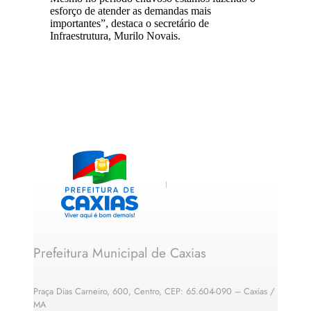
esforço de atender as demandas mais
importantes”, destaca o secretário de
Infraestrutura, Murilo Novais.
Prefeitura Municipal de Caxias
Praça Dias Carneiro, 600, Centro, CEP: 65.604-090 – Caxias /
MA