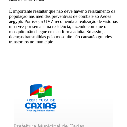
É importante ressaltar que não deve haver o relaxamento da
população nas medidas preventivas de combate ao Aedes
aegypti. Por isso, a UVZ recomenda a realização de vistorias
uma vez por semana na residência, fazendo com que o
mosquito não chegue em sua forma adulta. Só assim, as
doenças transmitidas pelo mosquito não causarão grandes
transtornos no município.
Prefeitura Municipal de Caxias