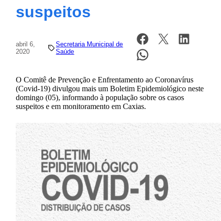
suspeitos
abril 6,
Secretaria Municipal de
2020
Saúde
O Comitê de Prevenção e Enfrentamento ao Coronavírus
(Covid-19) divulgou mais um Boletim Epidemiológico neste
domingo (05), informando à população sobre os casos
suspeitos e em monitoramento em Caxias.