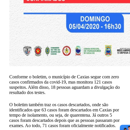
Conforme o boletim, o município de Caxias segue com zero
casos confirmados da covid-19, mas monitora 121 casos
suspeitos. Além disso, 18 pessoas aguardam a divulgação do
resultado dos testes.
O boletim também traz os casos descartados, onde são
identificados que 63 casos foram descartados em Caxias por
tempo de isolamento, ou seja, de quarentena. Já outros 5
casos foram descartados depois que as pessoas passaram por
exames. Ao todo, 71 casos foram oficialmente notificados.