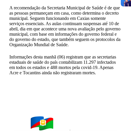
A recomendação da Secretaria Municipal de Saúde é de que
as pessoas permaneçam em casa, como determina o decreto
municipal. Seguem funcionando em Caxias somente
serviços essenciais. As aulas continuam suspensas até 10 de
abril, dia em que acontece uma nova avaliação pelo governo
municipal, com base em informações do governo federal e
do governo do estado, que também seguem os protocolos da
Organização Mundial de Saúde.
Informações desta manhã (06) registram que as secretarias
estaduais de saúde do país contabilizam 11.297 infectados
em todos os estados e 488 mortos pela covid-19. Apenas
Acre e Tocantins ainda não registraram mortes.