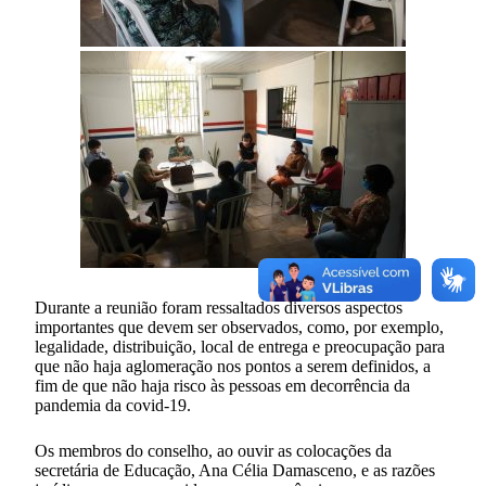
Durante a reunião foram ressaltados diversos aspectos
importantes que devem ser observados, como, por exemplo,
legalidade, distribuição, local de entrega e preocupação para
que não haja aglomeração nos pontos a serem definidos, a
fim de que não haja risco às pessoas em decorrência da
pandemia da covid-19.
Os membros do conselho, ao ouvir as colocações da
secretária de Educação, Ana Célia Damasceno, e as razões