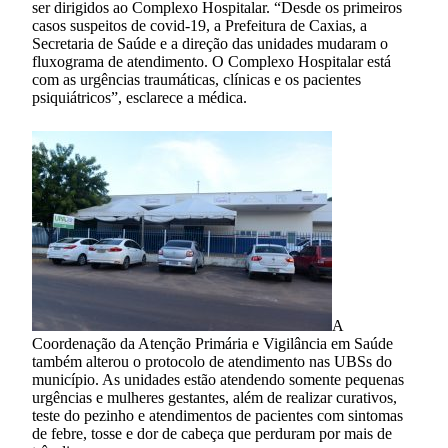
ser dirigidos ao Complexo Hospitalar. “Desde os primeiros
casos suspeitos de covid-19, a Prefeitura de Caxias, a
Secretaria de Saúde e a direção das unidades mudaram o
fluxograma de atendimento. O Complexo Hospitalar está
com as urgências traumáticas, clínicas e os pacientes
psiquiátricos”, esclarece a médica.
A
Coordenação da Atenção Primária e Vigilância em Saúde
também alterou o protocolo de atendimento nas UBSs do
município. As unidades estão atendendo somente pequenas
urgências e mulheres gestantes, além de realizar curativos,
teste do pezinho e atendimentos de pacientes com sintomas
de febre, tosse e dor de cabeça que perduram por mais de