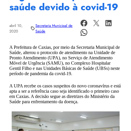
saúde devido à covid-19
abril 10,
Secretaria Municipal de
2020
Saúde
A Prefeitura de Caxias, por meio da Secretaria Municipal de
Saúde, alterou o protocolo de atendimento na Unidade de
Pronto Atendimento (UPA), no Serviço de Atendimento
Móvel de Urgência (SAMU), no Complexo Hospitalar
Gentil Filho e nas Unidades Básicas de Saúde (UBSs) neste
período de pandemia da covid-19.
A UPA recebe os casos suspeitos do novo coronavírus e está
apta a ser a referência caso seja identificado o primeiro caso
em Caxias. A decisão segue as diretrizes do Ministério da
Saúde para enfrentamento da doença.