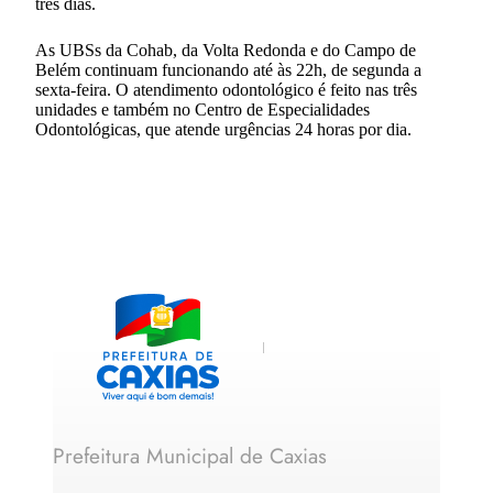
três dias.
As UBSs da Cohab, da Volta Redonda e do Campo de
Belém continuam funcionando até às 22h, de segunda a
sexta-feira. O atendimento odontológico é feito nas três
unidades e também no Centro de Especialidades
Odontológicas, que atende urgências 24 horas por dia.
Prefeitura Municipal de Caxias