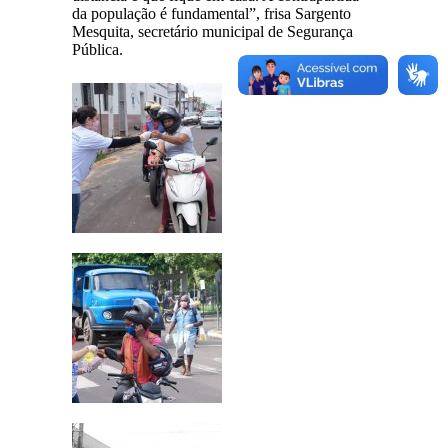
da população é fundamental”, frisa Sargento
Mesquita, secretário municipal de Segurança
Pública.