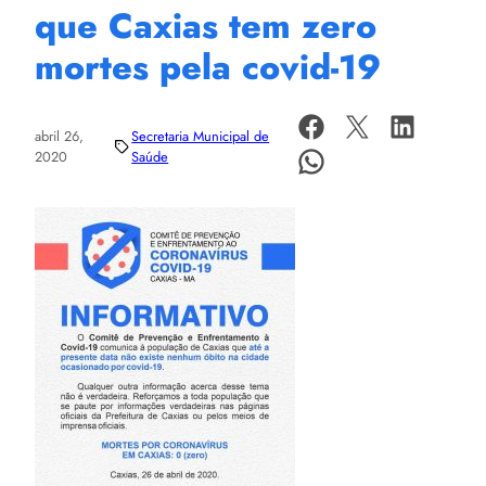
que Caxias tem zero
mortes pela covid-19
abril 26,
Secretaria Municipal de
2020
Saúde