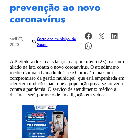
prevenção ao novo
coronavírus
abril 27,
Secretaria Municipal de
2020
Saúde
A Prefeitura de Caxias lançou na quinta-feira (23) mais um
aliado na luta contra o novo coronavírus. O atendimento
médico virtual chamado de “Tele Corona” é mais um
compromisso da gestão municipal, que está empenhada em
oferecer condições para que a população possa se prevenir
contra a pandemia. O serviço de atendimento médico à
distância será por meio de uma ligação em vídeo.