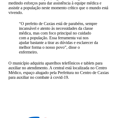
medindo esforços para dar assistência à equipe médica e
assistir a população neste momento crítico que o mundo está
vivendo.
“O prefeito de Caxias está de parabéns, sempre
incansável e atento às necessidades da classe
médica, mas com foco principal no cuidado
com a população. Essa ferramenta vai nos
ajudar bastante a tirar as dúvidas e esclarecer da
melhor forma o nosso povo”, disse o
enfermeiro.
O município adquiriu aparelhos telefônicos e tablets para
auxiliar no atendimento. A central está localizada no Centro
Médico, espaço alugado pela Prefeitura no Centro de Caxias
para auxiliar no combate à covid-19.