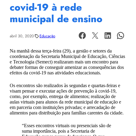
covid-19 à rede
municipal de ensino
abril 30, 2020
Educação
Na manhã dessa terça-feira (29), a gestão e setores da
coordenação da Secretaria Municipal de Educação, Ciências
e Tecnologia (Semect) realizaram mais um encontro para
debater formas de conseguir amenizar as consequências dos
efeitos da covid-19 nas atividades educacionais.
Os encontros são realizados às segundas e quartas-feiras e
visam pensar e executar ações de prevenção à covid-19,
como, por exemplo, entrega de alimentos; realização de
aulas virtuais para alunos da rede municipal de educação e
em parceria com instituições privadas; e arrecadação de
alimentos para distribuição para famílias carentes da cidade.
“Esses encontros virtuais ou presenciais são de
suma importância, pois a Secretaria de