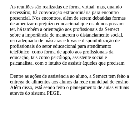
As reuniões são realizadas de forma virtual, mas, quando
necessário, há convocação extraordinária para encontro
presencial. Nos encontros, além de serem debatidas formas
de amenizar o prejuízo educacional que os alunos possam
ter, há também a orientação aos profissionais da Semect
sobre a importância de manterem o distanciamento social,
uso adequado de máscaras e luvas e disponibilização de
profissionais do setor educacional para atendimento
telefônico, como forma de apoio aos profissionais da
educação, tais como psicólogo, assistente social e
psicanalista, com o intuito de assistir àqueles que precisam.
Dentre as ações de assistência ao aluno, a Semect tem feito a
entrega de alimentos aos alunos da rede municipal de ensino.
Além disso, está sendo feito o planejamento de aulas virtuais
através do sistema PEGE.