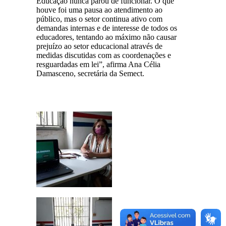
Educação nunca parou de funcionar. O que
houve foi uma pausa ao atendimento ao
público, mas o setor continua ativo com
demandas internas e de interesse de todos os
educadores, tentando ao máximo não causar
prejuízo ao setor educacional através de
medidas discutidas com as coordenações e
resguardadas em lei”, afirma Ana Célia
Damasceno, secretária da Semect.