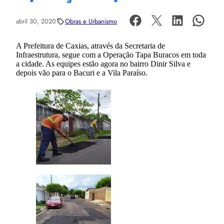
abril 30, 2020
Obras e Urbanismo
A Prefeitura de Caxias, através da Secretaria de
Infraestrutura, segue com a Operação Tapa Buracos em toda
a cidade. As equipes estão agora no bairro Dinir Silva e
depois vão para o Bacuri e a Vila Paraíso.