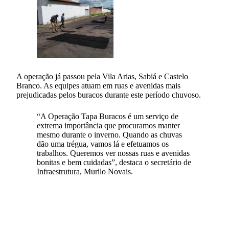
A operação já passou pela Vila Arias, Sabiá e Castelo
Branco. As equipes atuam em ruas e avenidas mais
prejudicadas pelos buracos durante este período chuvoso.
“A Operação Tapa Buracos é um serviço de
extrema importância que procuramos manter
mesmo durante o inverno. Quando as chuvas
dão uma trégua, vamos lá e efetuamos os
trabalhos. Queremos ver nossas ruas e avenidas
bonitas e bem cuidadas”, destaca o secretário de
Infraestrutura, Murilo Novais.