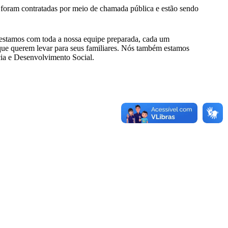
s foram contratadas por meio de chamada pública e estão sendo
 estamos com toda a nossa equipe preparada, cada um
 que querem levar para seus familiares. Nós também estamos
cia e Desenvolvimento Social.