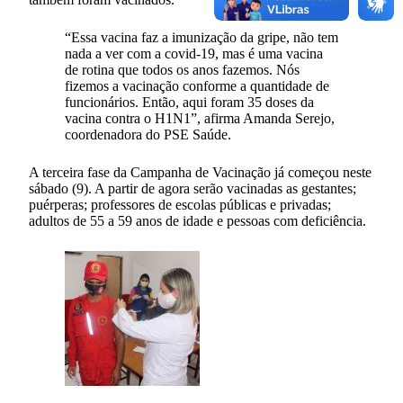
“Essa vacina faz a imunização da gripe, não tem
nada a ver com a covid-19, mas é uma vacina
de rotina que todos os anos fazemos. Nós
fizemos a vacinação conforme a quantidade de
funcionários. Então, aqui foram 35 doses da
vacina contra o H1N1”, afirma Amanda Serejo,
coordenadora do PSE Saúde.
A terceira fase da Campanha de Vacinação já começou neste
sábado (9). A partir de agora serão vacinadas as gestantes;
puérperas; professores de escolas públicas e privadas;
adultos de 55 a 59 anos de idade e pessoas com deficiência.