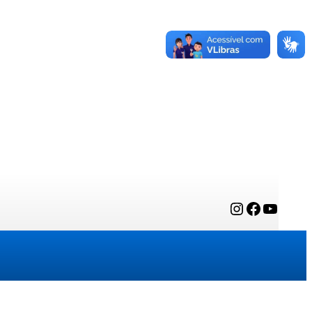
Instagram
Facebook
YouTube