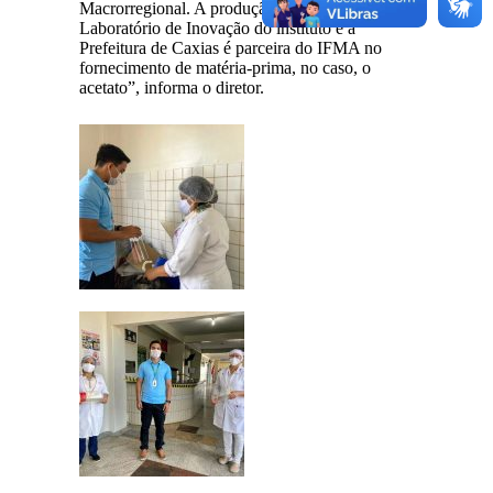
Macrorregional. A produção é realizada no
Laboratório de Inovação do instituto e a
Prefeitura de Caxias é parceira do IFMA no
fornecimento de matéria-prima, no caso, o
acetato”, informa o diretor.