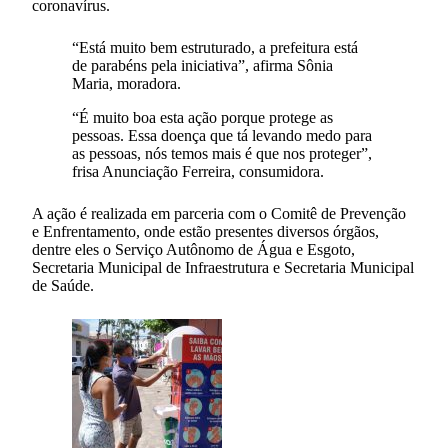
coronavírus.
“Está muito bem estruturado, a prefeitura está
de parabéns pela iniciativa”, afirma Sônia
Maria, moradora.
“É muito boa esta ação porque protege as
pessoas. Essa doença que tá levando medo para
as pessoas, nós temos mais é que nos proteger”,
frisa Anunciação Ferreira, consumidora.
A ação é realizada em parceria com o Comitê de Prevenção
e Enfrentamento, onde estão presentes diversos órgãos,
dentre eles o Serviço Autônomo de Água e Esgoto,
Secretaria Municipal de Infraestrutura e Secretaria Municipal
de Saúde.