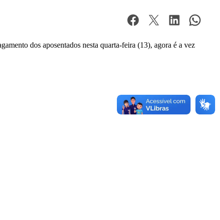
agamento dos aposentados nesta quarta-feira (13), agora é a vez