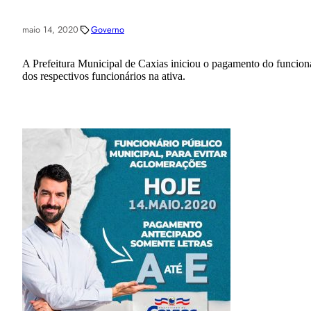
maio 14, 2020
Governo
A Prefeitura Municipal de Caxias iniciou o pagamento do funcional
dos respectivos funcionários na ativa.