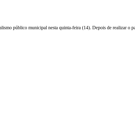
ismo público municipal nesta quinta-feira (14). Depois de realizar o p