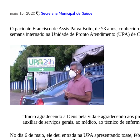
maio 15, 2020
Secretaria Municipal de Saúde
O paciente Francisco de Assis Paiva Brito, de 53 anos, conhecido
semana internado na Unidade de Pronto Atendimento (UPA) de Cax
“Inicio agradecendo a Deus pela vida e agradecendo aos pr
auxiliar de serviços gerais, ao médico, ao técnico de enfer
No dia 6 de maio, ele deu entrada na UPA apresentando tosse, febr