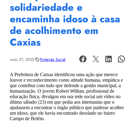
solidariedade e
encaminha idoso à casa
de acolhimento em
Caxias
maio 27, 2020
Proteção Social
A Prefeitura de Caixas identificou uma ação que merece
louvor e reconhecimento como atitude humana, empática e
que contribui com tudo que defende a gestão municipal, a
humanização. O jovem Robert Willian, profissional de
educação física, divulgou em sua rede social um vídeo no
último sábado (23) em que pedia aos internautas que o
ajudassem a encontrar o órgão público que pudesse acolher
um idoso, que ele havia encontrado desolado no bairro
Campo de Belém.