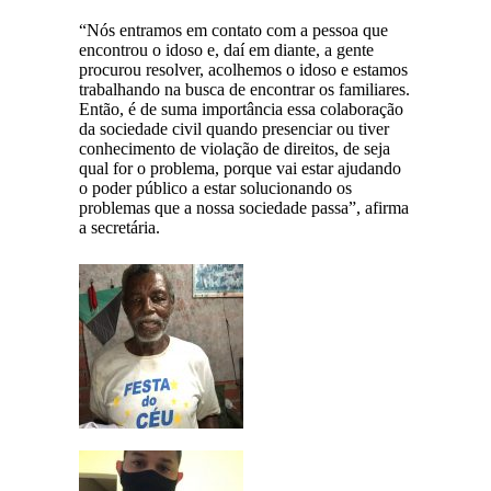
“Nós entramos em contato com a pessoa que
encontrou o idoso e, daí em diante, a gente
procurou resolver, acolhemos o idoso e estamos
trabalhando na busca de encontrar os familiares.
Então, é de suma importância essa colaboração
da sociedade civil quando presenciar ou tiver
conhecimento de violação de direitos, de seja
qual for o problema, porque vai estar ajudando
o poder público a estar solucionando os
problemas que a nossa sociedade passa”, afirma
a secretária.