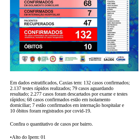
Em dados estratificados, Caxias tem: 132 casos confirmados;
2.137 testes rápidos realizados; 79 casos aguardando
resultado; 2.277 casos foram descartados por exame e testes
rápidos; 68 casos confirmados estão em isolamento
domiciliar; 7 estão confirmados em internação hospitalar e
10 óbitos foram registrados por covid-19.
Confira o quantitativo de casos por bairro.
•Alto do Ipem: 01