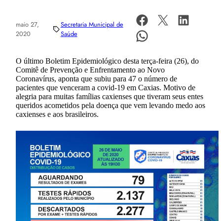
maio 27,
Secretaria Municipal de
2020
Saúde
O último Boletim Epidemiológico desta terça-feira (26), do
Comitê de Prevenção e Enfrentamento ao Novo
Coronavírus, aponta que subiu para 47 o número de
pacientes que venceram a covid-19 em Caxias. Motivo de
alegria para muitas famílias caxienses que tiveram seus entes
queridos acometidos pela doença que vem levando medo aos
caxienses e aos brasileiros.