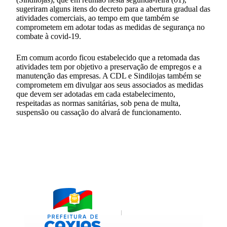
sugeriram alguns itens do decreto para a abertura gradual das
atividades comerciais, ao tempo em que também se
comprometem em adotar todas as medidas de segurança no
combate à covid-19.
Em comum acordo ficou estabelecido que a retomada das
atividades tem por objetivo a preservação de empregos e a
manutenção das empresas. A CDL e Sindilojas também se
comprometem em divulgar aos seus associados as medidas
que devem ser adotadas em cada estabelecimento,
respeitadas as normas sanitárias, sob pena de multa,
suspensão ou cassação do alvará de funcionamento.