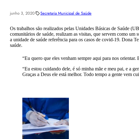
junho 3, 2020
Secretaria Municipal de Saúde
Os trabalhos são realizados pelas Unidades Básicas de Saúde (U
comunitários de saúde, realizam as visitas, que servem como um s
a unidade de saúde referência para os casos de covid-19. Dona T
saúde.
“Eu quero que eles venham sempre aqui para nos orientar. 
“Eu estou cuidando dele, é só minha mãe e meu pai, e a gen
Graças a Deus ele está melhor. Todo tempo a gente vem cui