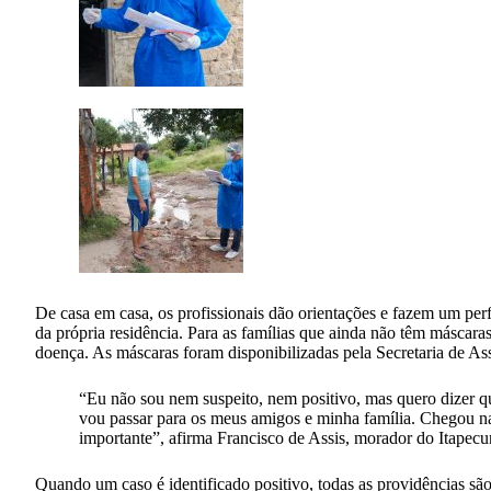
De casa em casa, os profissionais dão orientações e fazem um per
da própria residência. Para as famílias que ainda não têm máscar
doença. As máscaras foram disponibilizadas pela Secretaria de A
“Eu não sou nem suspeito, nem positivo, mas quero dizer 
vou passar para os meus amigos e minha família. Chegou na 
importante”, afirma Francisco de Assis, morador do Itapecu
Quando um caso é identificado positivo, todas as providências são