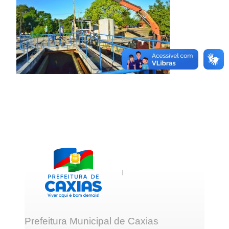
Prefeitura Municipal de Caxias