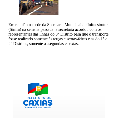
Em reunião na sede da Secretaria Municipal de Infraestrutura
(Sinfra) na semana passada, a secretaria acordou com os
representantes das linhas do 3° Distrito para que o transporte
fosse realizado somente às terças e sextas-feiras e as do 1° e
2° Distritos, somente às segundas e sextas.