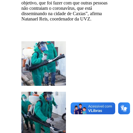
objetivo, que foi fazer com que outras pessoas
não contraiam o coronavírus, que está
disseminando na cidade de Caxias”, afirma
Natanael Reis, coordenador da UVZ.