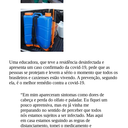
Uma educadora, que teve a residência desinfectada e
apresenta um caso confirmado da covid-19, pede que as
pessoas se protejam e levem a sério o momento que todos os
brasileiros e caxienses estão vivendo. A prevenção, segundo
ela, é o melhor remédio contra a covid-19.
“Em mim apareceram sintomas como dores de
cabeça e perda do olfato e paladar. Eu fiquei um
pouco apreensiva, mas eu já vinha me
preparando no sentido de perceber que todos
nós estamos sujeitos a ser infectado. Mas aqui
em casa estamos seguindo as regras de
distanciamento, tomei o medicamento e