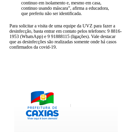
continuo em isolamento e, mesmo em casa,
continuo usando máscara”, afirma a educadora,
que preferiu não ser identificada.
Para solicitar a visita de uma equipe da UVZ para fazer a
desinfecção, basta entrar em contato pelos telefones: 9 8816-
1953 (WhatsApp) e 9 91888115 (ligações). Vale destacar
que as desinfecções são realizadas somente onde há casos
confirmados da covid-19.