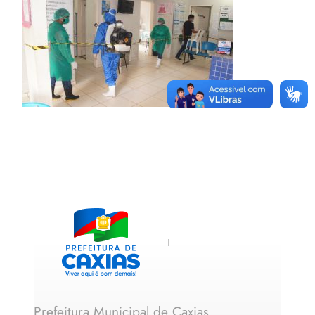
Prefeitura Municipal de Caxias