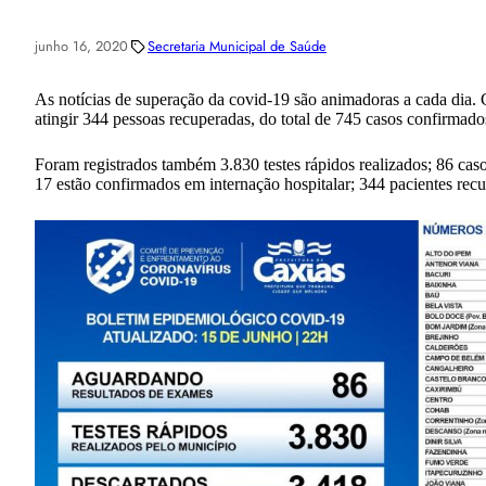
junho 16, 2020
Secretaria Municipal de Saúde
As notícias de superação da covid-19 são animadoras a cada dia.
atingir 344 pessoas recuperadas, do total de 745 casos confirma
Foram registrados também 3.830 testes rápidos realizados; 86 cas
17 estão confirmados em internação hospitalar; 344 pacientes recu