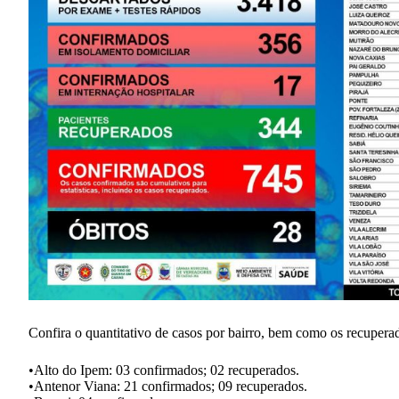
Confira o quantitativo de casos por bairro, bem como os recupera
•Alto do Ipem: 03 confirmados; 02 recuperados.
•Antenor Viana: 21 confirmados; 09 recuperados.