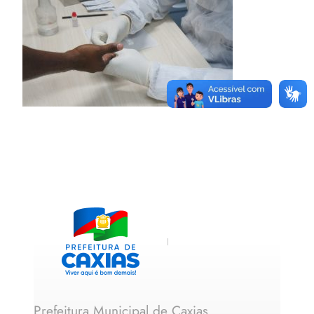
Prefeitura Municipal de Caxias