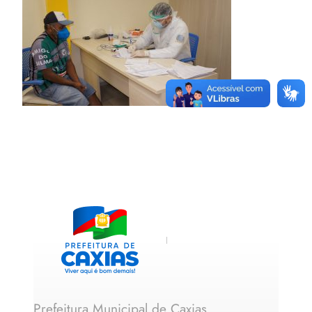
Prefeitura Municipal de Caxias